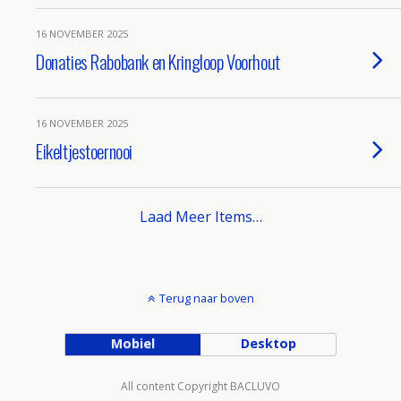
16 NOVEMBER 2025
Donaties Rabobank en Kringloop Voorhout
16 NOVEMBER 2025
Eikeltjestoernooi
Laad Meer Items…
Terug naar boven
Mobiel
Desktop
All content Copyright BACLUVO