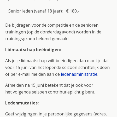
Senior leden (vanaf 18 jaar):
€
180,-
De bijdragen voor de competitie en de senioren
trainingen (op de donderdagavond) worden in de
trainingsgroep bekend gemaakt.
Lidmaatschap beëindigen:
Als je je lidmaatschap wilt beëindigen dan moet je dat
vóór 15 juni van het lopende seizoen schriftelijk doen
of per e-mail melden aan de
ledenadministratie
.
Afmelden na 15 juni betekent dat je ook voor
het volgende seizoen contributieplichtig bent.
Ledenmutaties:
Geef wijzigingen in je persoonlijke gegevens (adres,