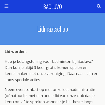
BACLUVO
Lidmaatschap
Lid worden:
Heb je belangstelling voor badminton bij Bacluvo?
Dan kun je altijd 3 keer gratis komen spelen en
kennismaken met onze vereniging. Daarnaast zijn er
soms speciale acties.
Neem even contact op met onze ledenadministratie
(of natuurlijk met een ander lid van onze club dat je
kent) om af te spreken wanneer je het beste langs