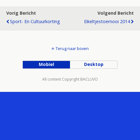
Vorig Bericht
Volgend Bericht
Sport- En Cultuurkorting
Eikeltjestoernooi 2014
Terug naar boven
Mobiel
Desktop
All content Copyright BACLUVO