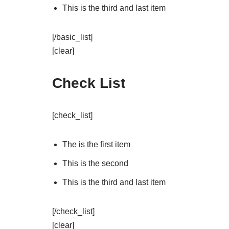
This is the third and last item
[/basic_list]
[clear]
Check List
[check_list]
The is the first item
This is the second
This is the third and last item
[/check_list]
[clear]