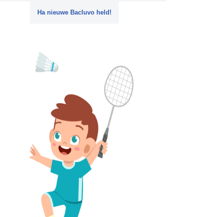
Ha nieuwe Bacluvo held!