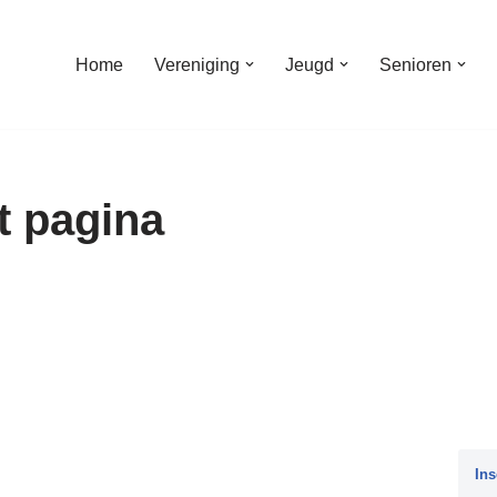
Home
Vereniging
Jeugd
Senioren
t pagina
Ins