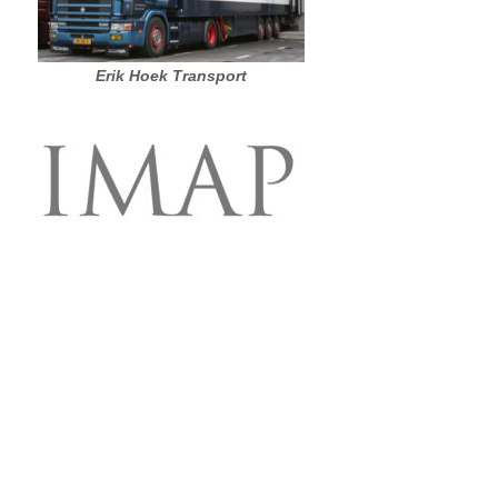
Erik Hoek Transport