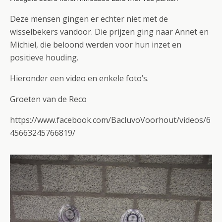
Deze mensen gingen er echter niet met de
wisselbekers vandoor. Die prijzen ging naar Annet en
Michiel, die beloond werden voor hun inzet en
positieve houding.
Hieronder een video en enkele foto’s.
Groeten van de Reco
https://www.facebook.com/BacluvoVoorhout/videos/6
45663245766819/