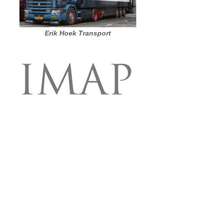
Erik Hoek Transport