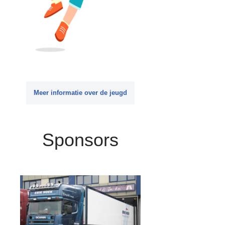
Meer informatie over de jeugd
Sponsors