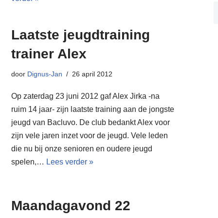
Laatste jeugdtraining
trainer Alex
door
Dignus-Jan
26 april 2012
Op zaterdag 23 juni 2012 gaf Alex Jirka -na
ruim 14 jaar- zijn laatste training aan de jongste
jeugd van Bacluvo. De club bedankt Alex voor
zijn vele jaren inzet voor de jeugd. Vele leden
die nu bij onze senioren en oudere jeugd
spelen,…
Lees verder »
Maandagavond 22