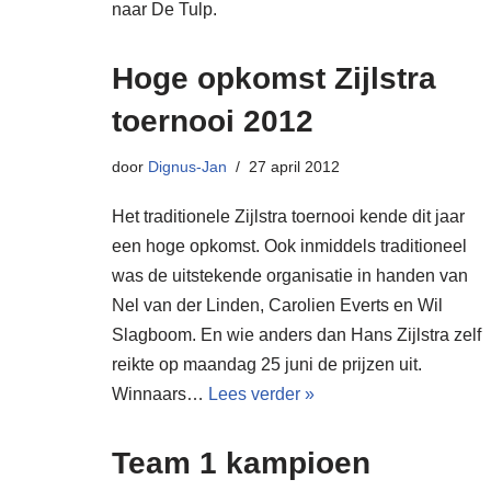
naar De Tulp.
Hoge opkomst Zijlstra
toernooi 2012
door
Dignus-Jan
27 april 2012
Het traditionele Zijlstra toernooi kende dit jaar
een hoge opkomst. Ook inmiddels traditioneel
was de uitstekende organisatie in handen van
Nel van der Linden, Carolien Everts en Wil
Slagboom. En wie anders dan Hans Zijlstra zelf
reikte op maandag 25 juni de prijzen uit.
Winnaars…
Lees verder »
Team 1 kampioen