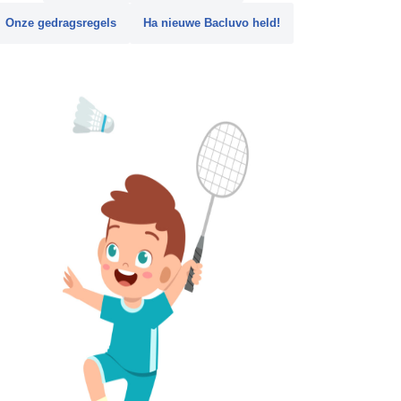
Onze gedragsregels
Ha nieuwe Bacluvo held!