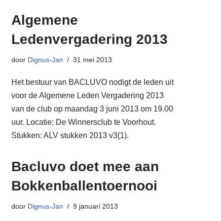
Algemene
Ledenvergadering 2013
door
Dignus-Jan
31 mei 2013
Het bestuur van BACLUVO nodigt de leden uit
voor de Algemene Leden Vergadering 2013
van de club op maandag 3 juni 2013 om 19.00
uur. Locatie: De Winnersclub te Voorhout.
Stukken: ALV stukken 2013 v3(1).
Bacluvo doet mee aan
Bokkenballentoernooi
door
Dignus-Jan
9 januari 2013