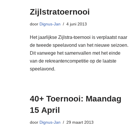
Zijlstratoernooi
door
Dignus-Jan
4 juni 2013
Het jaarlijkse Zijlstra-toernooi is verplaatst naar
de tweede speelavond van het nieuwe seizoen.
Dit vanwege het samenvallen met het einde
van de rekreantencompetitie op de laatste
speelavond.
40+ Toernooi: Maandag
15 April
door
Dignus-Jan
29 maart 2013