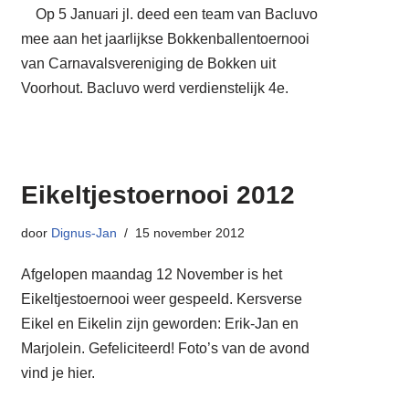
Op 5 Januari jl. deed een team van Bacluvo
mee aan het jaarlijkse Bokkenballentoernooi
van Carnavalsvereniging de Bokken uit
Voorhout. Bacluvo werd verdienstelijk 4e.
Eikeltjestoernooi 2012
door
Dignus-Jan
15 november 2012
Afgelopen maandag 12 November is het
Eikeltjestoernooi weer gespeeld. Kersverse
Eikel en Eikelin zijn geworden: Erik-Jan en
Marjolein. Gefeliciteerd! Foto’s van de avond
vind je hier.