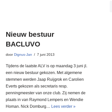
Nieuw bestuur
BACLUVO
door
Dignus-Jan
7 juni 2013
Tijdens de laatste ALV is op maandag 3 juni jl.
een nieuw bestuur gekozen. Met algemene
stemmen werden Jaap Ruijgrok en Carolien
Everts gekozen als secretaris resp.
penningmeester van onze club. Zij nemen de
plaats in van Raymond Lempers en Wendie
Homan. Nick Domburg…
Lees verder »