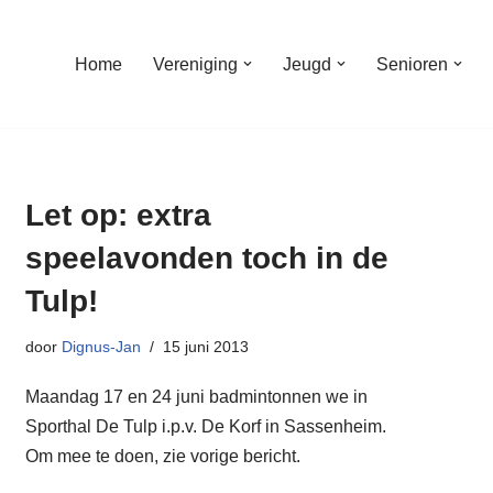
Home
Vereniging
Jeugd
Senioren
Let op: extra
speelavonden toch in de
Tulp!
door
Dignus-Jan
15 juni 2013
Maandag 17 en 24 juni badmintonnen we in
Sporthal De Tulp i.p.v. De Korf in Sassenheim.
Om mee te doen, zie vorige bericht.