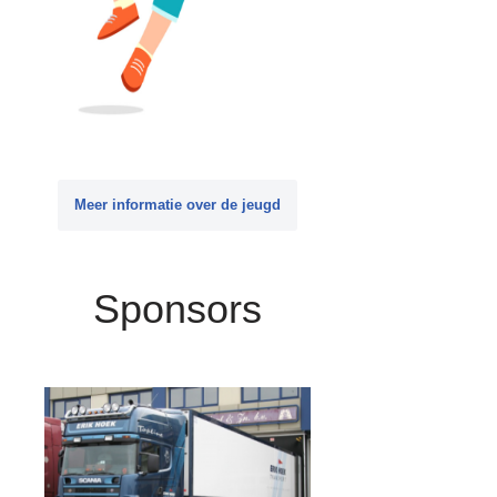
Meer informatie over de jeugd
Sponsors