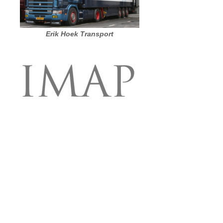
Erik Hoek Transport