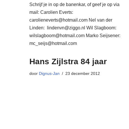
Schrijf je in op de banenkar, of geef je op via
mail: Carolien Everts:
carolieneverts@hotmail.com Nel van der
Linden: lindenvn@ziggo.nl Wil Slagboom:
wilslagboom@hotmail.com Marko Seijsener:
mc_seijs@hotmail.com
Hans Zijlstra 84 jaar
door
Dignus-Jan
23 december 2012